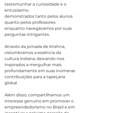
testemunhar a curiosidade e o 
entusiasmo
demonstrados tanto pelos alunos 
quanto pelos professores 
enquanto navegávamos por suas 
perguntas intrigantes.
Através da jornada de Krishna, 
vislumbramos a essência da 
cultura indiana, deixando-nos 
inspirados a mergulhar mais 
profundamente em suas inúmeras 
contribuições para a tapeçaria 
global.
Além disso, compartilhamos um 
interesse genuíno em promover o 
empreendedorismo no Brasil e em 