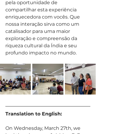
pela oportunidade de 
compartilhar esta experiência 
enriquecedora com vocês. Que 
nossa interação sirva como um 
catalisador para uma maior 
exploração e compreensão da 
riqueza cultural da Índia e seu 
profundo impacto no mundo.
Translation to English:
On Wednesday, March 27th, we 