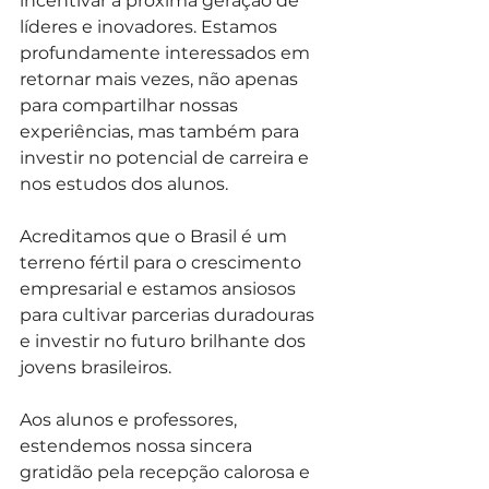
incentivar a próxima geração de 
líderes e inovadores. Estamos 
profundamente interessados em 
retornar mais vezes, não apenas 
para compartilhar nossas 
experiências, mas também para 
investir no potencial de carreira e 
nos estudos dos alunos.
Acreditamos que o Brasil é um 
terreno fértil para o crescimento 
empresarial e estamos ansiosos 
para cultivar parcerias duradouras 
e investir no futuro brilhante dos 
jovens brasileiros.
Aos alunos e professores, 
estendemos nossa sincera 
gratidão pela recepção calorosa e 