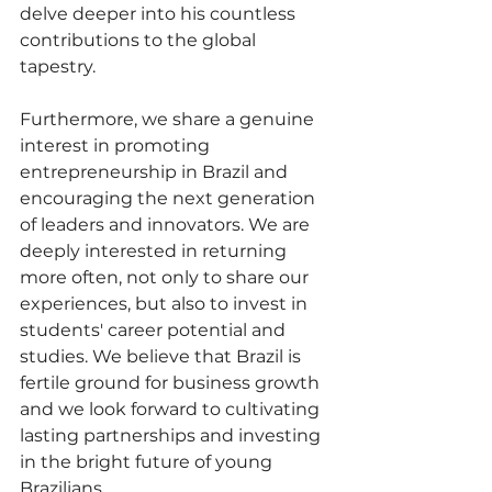
delve deeper into his countless 
contributions to the global 
tapestry. 
Furthermore, we share a genuine 
interest in promoting 
entrepreneurship in Brazil and 
encouraging the next generation 
of leaders and innovators. We are 
deeply interested in returning 
more often, not only to share our 
experiences, but also to invest in 
students' career potential and 
studies. We believe that Brazil is 
fertile ground for business growth 
and we look forward to cultivating 
lasting partnerships and investing 
in the bright future of young 
Brazilians. 